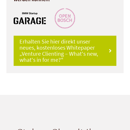
Erhalten Sie hier direkt unser
neues, kostenloses Whitepaper
„Venture Clienting – What‘s new,
what‘s in for me?“