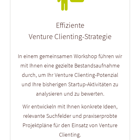
Effiziente
Venture Clienting-Strategie
In einem gemeinsamen Workshop führen wir
mit Ihnen eine gezielte Bestands­aufnahme
durch, um Ihr Venture Clienting-Potenzial
und Ihre bisherigen Startup-Aktivitäten zu
analysieren und zu bewerten.
Wir entwickeln mit Ihnen konkrete Ideen,
relevante Suchfelder und praxiserprobte
Projektpläne für den Einsatz von Venture
Clienting.