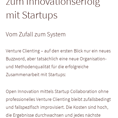
zum Innovationserfolg
mit Startups
Vom Zufall zum System
Venture Clienting – auf den ersten Blick nur ein neues
Buzzword, aber tatsächlich eine neue Organisation-
und Methodenqualität für die erfolgreiche
Zusammenarbeit mit Startups:
Open Innovation mittels Startup Collaboration ohne
professionelles Venture Clienting bleibt zufallsbedingt
und fallspezifisch improvisiert. Die Kosten sind hoch,
die Ergebnisse durchwachsen und jedes nächste