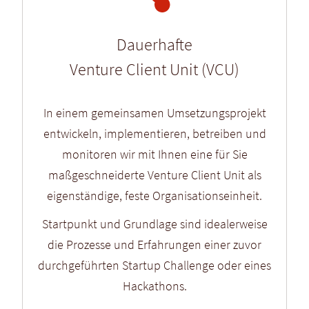
Dauerhafte
Venture Client Unit (VCU)
In einem gemeinsamen Umsetzungsprojekt
entwickeln, implementieren, betreiben und
monitoren wir mit Ihnen eine für Sie
maßgeschneiderte Venture Client Unit als
eigenständige, feste Organisationseinheit.
Startpunkt und Grundlage sind idealer­weise
die Prozesse und Erfahrungen einer zuvor
durchgeführten Startup Challenge oder eines
Hackathons.