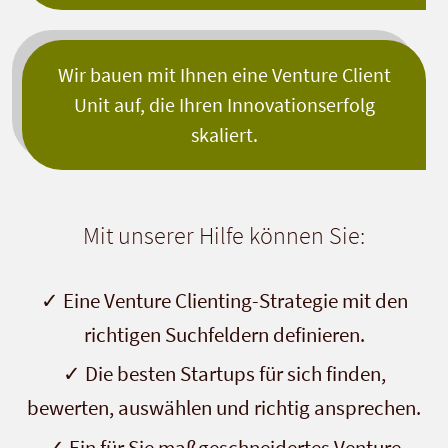
Wir bauen mit Ihnen eine Venture Client
Unit auf, die Ihren Innovationserfolg
skaliert.
Mit unserer Hilfe können Sie:
Eine Venture Clienting-Strategie mit den
richtigen Suchfeldern definieren.
Die besten Startups für sich finden,
bewerten, auswählen und richtig ansprechen.
Ein für Sie maßgeschneidertes Venture