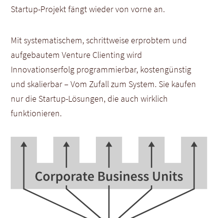
Startup-Projekt fängt wieder von vorne an.
Mit systematischem, schrittweise erprobtem und
aufgebautem Venture Clienting wird
Innovationserfolg programmierbar, kostengünstig
und skalierbar – Vom Zufall zum System. Sie kaufen
nur die Startup-Lösungen, die auch wirklich
funktionieren.