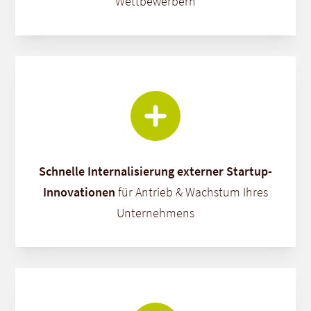
Wettbewerbern
Schnelle Internalisierung externer Startup-
Innovationen
für Antrieb & Wachstum Ihres
Unternehmens