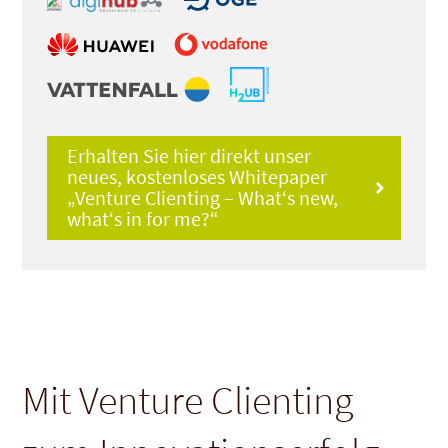
Erhalten Sie hier direkt unser
neues, kostenloses Whitepaper
„Venture Clienting – What‘s new,
what‘s in for me?“
Mit Venture Clienting