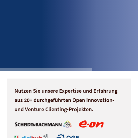
Nutzen Sie unsere Expertise und Erfahrung
aus 20+ durchgeführten Open Innovation-
und Venture Clienting-Projekten.