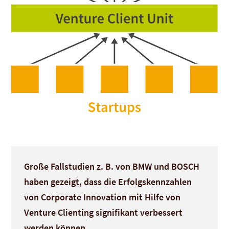
Große Fallstudien z. B. von BMW und BOSCH
haben gezeigt, dass die Erfolgskennzahlen
von Corporate Innovation mit Hilfe von
Venture Clienting signifikant verbessert
werden können.