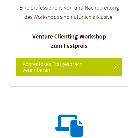
Eine professionelle Vor- und Nachbereitung
des Workshops sind natürlich inklusive.
Venture Clienting-Workshop
zum Festpreis
Kostenloses Erstgespräch
vereinbaren!