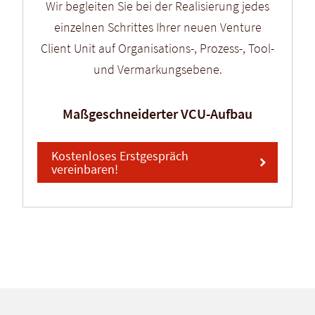
Wir begleiten Sie bei der Realisierung jedes
einzelnen Schrittes Ihrer neuen Venture
Client Unit auf Organisations-, Prozess-, Tool-
und Vermarkungsebene.
Maßgeschneiderter VCU-Aufbau
Kostenloses Erstgespräch
vereinbaren!