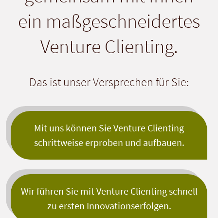
ein maßgeschneidertes
Venture Clienting.
Das ist unser Versprechen für Sie:
Mit uns können Sie Venture Clienting
schrittweise erproben und aufbauen.
Wir führen Sie mit Venture Clienting schnell
zu ersten Innovationserfolgen.