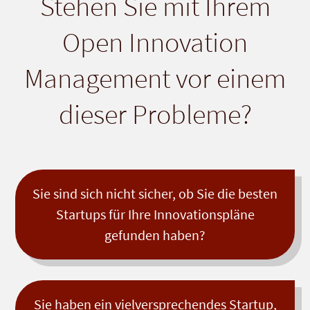
Stehen Sie mit Ihrem
Open Innovation
Management vor einem
dieser Probleme?
Sie sind sich nicht sicher, ob Sie die besten
Startups für Ihre Innovationspläne
gefunden haben?
Sie haben ein vielversprechendes Startup,