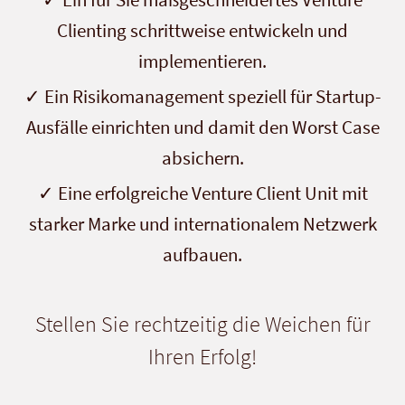
Clienting schrittweise entwickeln und
implementieren.
Ein Risikomanagement speziell für Startup-
Ausfälle einrichten und damit den Worst Case
absichern.
Eine erfolgreiche Venture Client Unit mit
starker Marke und internationalem Netzwerk
aufbauen.
Stellen Sie rechtzeitig die Weichen für
Ihren Erfolg!