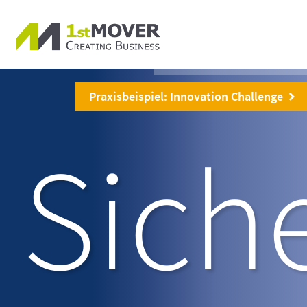
Praxisbeispiel: Innovation Challenge
Sich