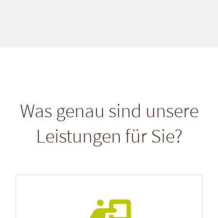
Was genau sind unsere
Leistungen für Sie?