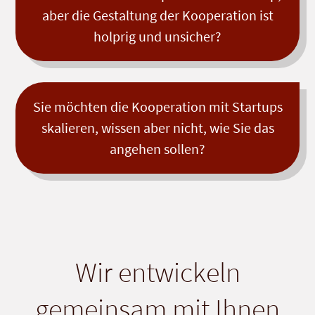
aber die Gestaltung der Kooperation ist
holprig und unsicher?
Sie möchten die Kooperation mit Startups
skalieren, wissen aber nicht, wie Sie das
angehen sollen?
Wir entwickeln
gemeinsam mit Ihnen