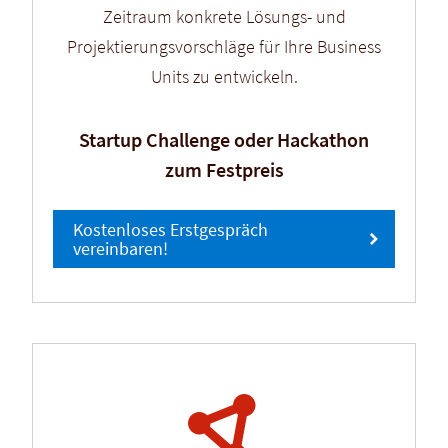
Zeitraum konkrete Lösungs- und
Projektierungsvorschläge für Ihre Business
Units zu entwickeln.
Startup Challenge oder Hackathon
zum Festpreis
Kostenloses Erstgespräch
vereinbaren!