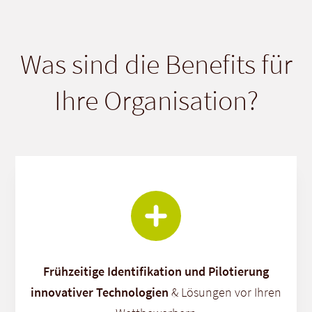
Was sind die Benefits für
Ihre Organisation?
Frühzeitige Identifikation und Pilotierung
innovativer Technologien
& Lösungen vor Ihren