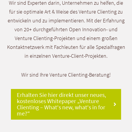
Wir sind Experten darin, Unternehmen zu helfen, die
für sie optimale Art & Weise des Venture Clienting zu
entwickeln und zu implementieren. Mit der Erfahrung
von 20+ durchgeführten Open Innovation- und
Venture Clienting-Projekten und einem großen
Kontaktnetzwerk mit Fachleuten für alle Spezialfragen
in einzelnen Venture-Client-Projekten.
Wir sind Ihre Venture Clienting-Beratung!
Erhalten Sie hier direkt unser neues,
kostenloses Whitepaper
„Venture
Clienting – What‘s new, what‘s in for
me?“