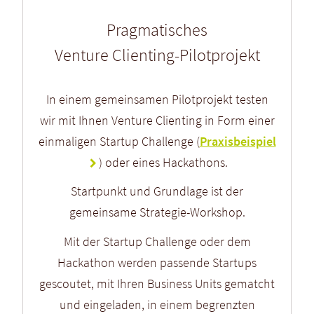
Pragmatisches
Venture Clienting-Pilotprojekt
In einem gemeinsamen Pilotprojekt testen
wir mit Ihnen Venture Clienting in Form einer
einmaligen Startup Challenge (
Praxisbeispiel
) oder eines Hackathons.
Startpunkt und Grundlage ist der
gemeinsame Strategie-Workshop.
Mit der Startup Challenge oder dem
Hackathon werden passende Startups
gescoutet, mit Ihren Business Units gematcht
und eingeladen, in einem begrenzten