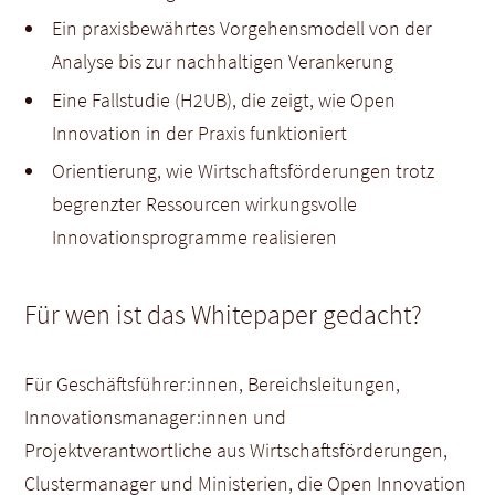
Ein praxisbewährtes Vorgehensmodell von der
Analyse bis zur nachhaltigen Verankerung
Eine Fallstudie (H2UB), die zeigt, wie Open
Innovation in der Praxis funktioniert
Orientierung, wie Wirtschaftsförderungen trotz
begrenzter Ressourcen wirkungsvolle
Innovationsprogramme realisieren
Für wen ist das Whitepaper gedacht?
Für Geschäftsführer:innen, Bereichsleitungen,
Innovationsmanager:innen und
Projektverantwortliche aus Wirtschaftsförderungen,
Clustermanager und Ministerien, die Open Innovation