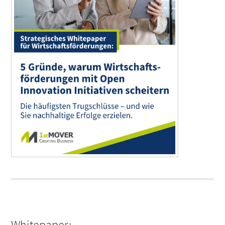
Whitepaper: