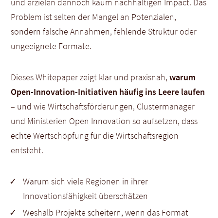
und erzielen dennoch kaum nachhaltigen Impact. Das
Problem ist selten der Mangel an Potenzialen,
sondern falsche Annahmen, fehlende Struktur oder
ungeeignete Formate.
Dieses Whitepaper zeigt klar und praxisnah,
warum
Open-Innovation-Initiativen häufig ins Leere laufen
– und wie Wirtschaftsförderungen, Clustermanager
und Ministerien Open Innovation so aufsetzen, dass
echte Wertschöpfung für die Wirtschaftsregion
entsteht.
Warum sich viele Regionen in ihrer
Innovationsfähigkeit überschätzen
Weshalb Projekte scheitern, wenn das Format