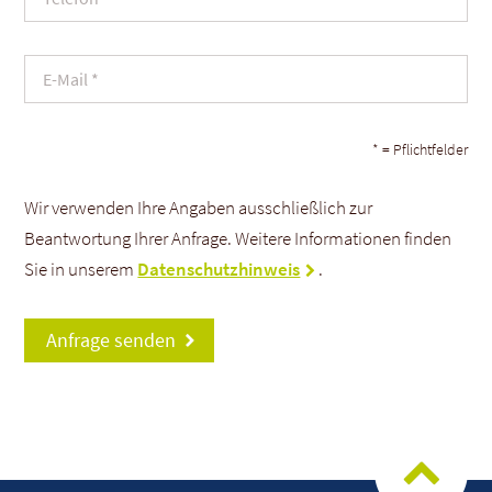
* = Pflichtfelder
Wir verwenden Ihre Angaben ausschließlich zur
Beantwortung Ihrer Anfrage. Weitere Informationen finden
Sie in unserem
Datenschutzhinweis
.