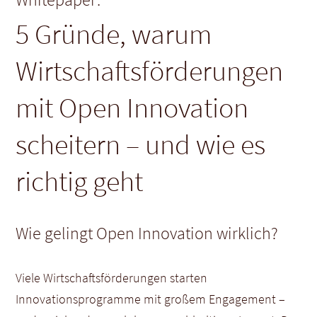
5 Gründe, warum
Wirtschaftsförderungen
mit Open Innovation
scheitern – und wie es
richtig geht
Wie gelingt Open Innovation wirklich?
Viele Wirtschaftsförderungen starten
Innovationsprogramme mit großem Engagement –