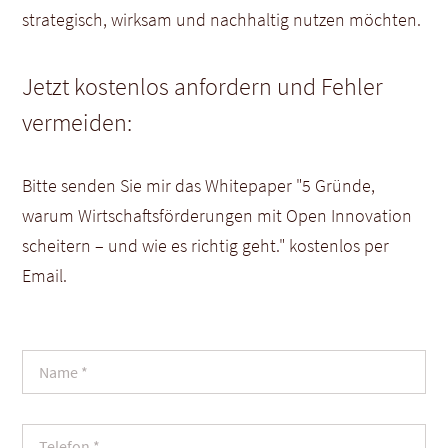
strategisch, wirksam und nachhaltig nutzen möchten.
Jetzt kostenlos anfordern und Fehler
vermeiden:
Bitte senden Sie mir das Whitepaper "5 Gründe,
warum Wirtschaftsförderungen mit Open Innovation
scheitern – und wie es richtig geht." kostenlos per
Email.