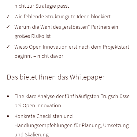
nicht zur Strategie passt
Wie fehlende Struktur gute Ideen blockiert
Warum die Wahl des „erstbesten“ Partners ein
großes Risiko ist
Wieso Open Innovation erst nach dem Projektstart
beginnt – nicht davor
Das bietet Ihnen das Whitepaper
Eine klare Analyse der fünf häufigsten Trugschlüsse
bei Open Innovation
Konkrete Checklisten und
Handlungsempfehlungen für Planung, Umsetzung
und Skalierung