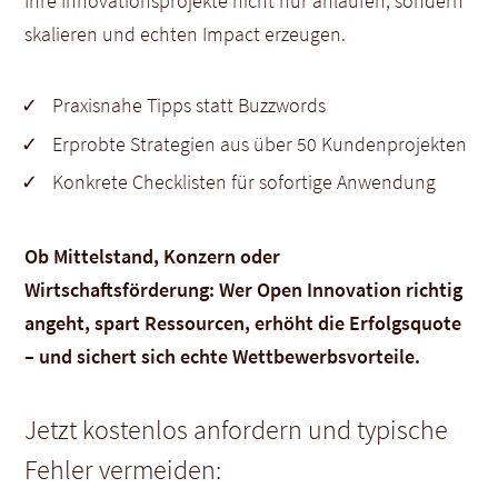
Ihre Innovationsprojekte nicht nur anlaufen, sondern
skalieren und echten Impact erzeugen.
Praxisnahe Tipps statt Buzzwords
Erprobte Strategien aus über 50 Kundenprojekten
Konkrete Checklisten für sofortige Anwendung
Ob Mittelstand, Konzern oder
Wirtschaftsförderung: Wer Open Innovation richtig
angeht, spart Ressourcen, erhöht die Erfolgsquote
– und sichert sich echte Wettbewerbsvorteile.
Jetzt kostenlos anfordern und typische
Fehler vermeiden: