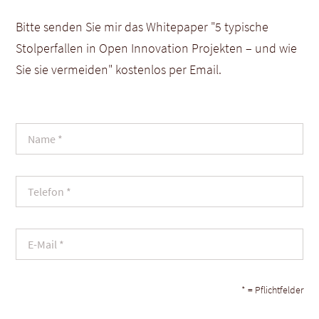
Bitte senden Sie mir das Whitepaper "5 typische
Stolperfallen in Open Innovation Projekten – und wie
Sie sie vermeiden" kostenlos per Email.
* = Pflichtfelder