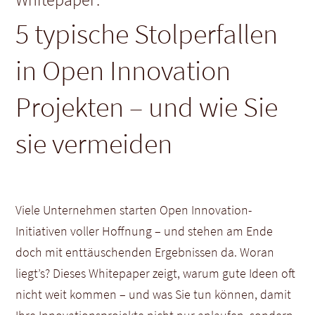
5 typische Stolperfallen
in Open Innovation
Projekten – und wie Sie
sie vermeiden
Viele Unternehmen starten Open Innovation-
Initiativen voller Hoffnung – und stehen am Ende
doch mit enttäuschenden Ergebnissen da. Woran
liegt’s? Dieses Whitepaper zeigt, warum gute Ideen oft
nicht weit kommen – und was Sie tun können, damit